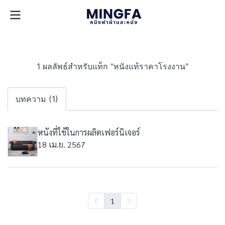
1 ผลลัพธ์สำหรับแท็ก "หนังแท้ราคาโรงงาน"
บทความ (1)
หนังที่ใช้ในการผลิตเฟอร์นิเจอร์
18 เม.ย. 2567
1