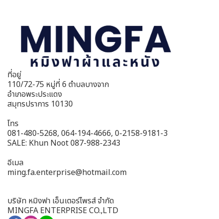
ที่อยู่
110/72-75 หมู่ที่ 6 ตำบลบางจาก
อำเภอพระประแดง
สมุทรปราการ 10130
โทร
081-480-5268, 064-194-4666, 0-2158-9181-3
SALE: Khun Noot 087-988-2343
อีเมล
ming.fa.enterprise@hotmail.com
บริษัท หมิงฟา เอ็นเตอร์ไพรส์ จำกัด
MINGFA ENTERPRISE CO.,LTD